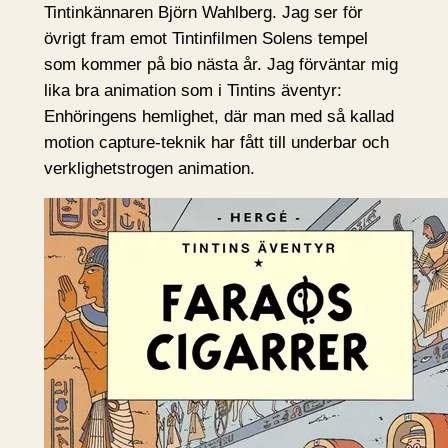
Tintinkännaren Björn Wahlberg. Jag ser för
övrigt fram emot Tintinfilmen Solens tempel
som kommer på bio nästa år. Jag förväntar mig
lika bra animation som i Tintins äventyr:
Enhöringens hemlighet, där man med så kallad
motion capture-teknik har fått till underbar och
verklighetstrogen animation.