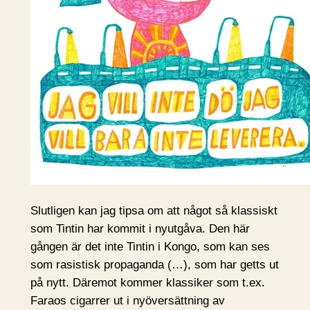
Slutligen kan jag tipsa om att något så klassiskt
som Tintin har kommit i nyutgåva. Den här
gången är det inte Tintin i Kongo, som kan ses
som rasistisk propaganda (…), som har getts ut
på nytt. Däremot kommer klassiker som t.ex.
Faraos cigarrer ut i nyöversättning av