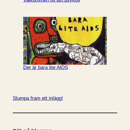
Det är bara lite AIDS
Slumpa fram ett inlägg!