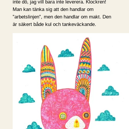
inte dö, jag vill bara inte leverera. Klockren!
Man kan tänka sig att den handlar om
”arbetslinjen”, men den handlar om makt. Den
är säkert både kul och tankeväckande.