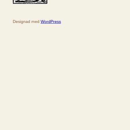
Designad med
WordPress