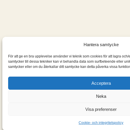
Hantera samtycke
För att ge en bra upplevelse använder vi teknik som cookies för att lagra och
samtycker till dessa tekniker kan vi behandla data som surfbeteende eller un
samtycker eller om du återkallar ditt samtycke kan detta påverka vissa funktion
Acceptera
Neka
Visa preferenser
Cookie- och integritetspolicy