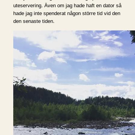
uteservering. Även om jag hade haft en dator så
hade jag inte spenderat någon större tid vid den
den senaste tiden.