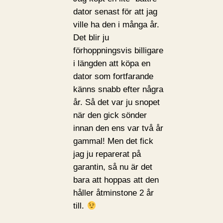
dator senast för att jag
ville ha den i många år.
Det blir ju
förhoppningsvis billigare
i längden att köpa en
dator som fortfarande
känns snabb efter några
år. Så det var ju snopet
när den gick sönder
innan den ens var två år
gammal! Men det fick
jag ju reparerat på
garantin, så nu är det
bara att hoppas att den
håller åtminstone 2 år
till.