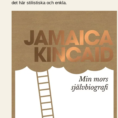
det här stilistiska och enkla.