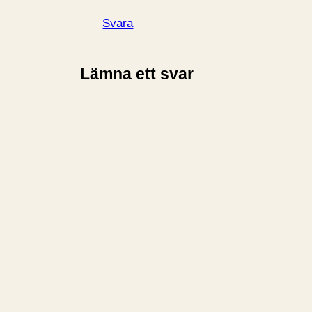
Svara
Lämna ett svar