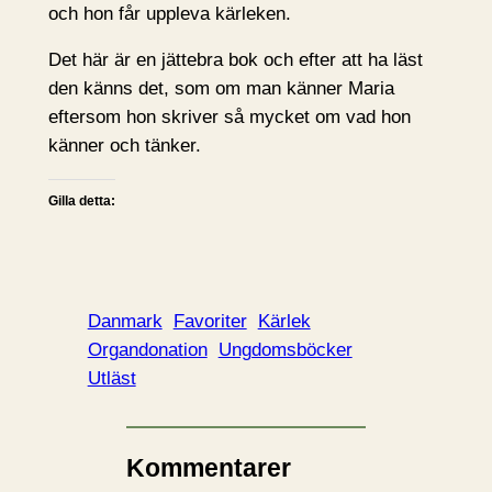
och hon får uppleva kärleken.
Det här är en jättebra bok och efter att ha läst
den känns det, som om man känner Maria
eftersom hon skriver så mycket om vad hon
känner och tänker.
Gilla detta:
Danmark
Favoriter
Kärlek
Organdonation
Ungdomsböcker
Utläst
Kommentarer