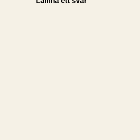
Lämna ett svar