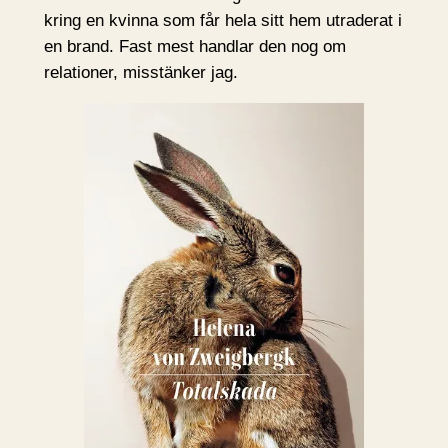
kring en kvinna som får hela sitt hem utraderat i
en brand. Fast mest handlar den nog om
relationer, misstänker jag.