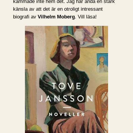
kammade inte hem det. Jag har ändå en stark
känsla av att det är en otroligt intressant
biografi av
Vilhelm Moberg
. Vill läsa!