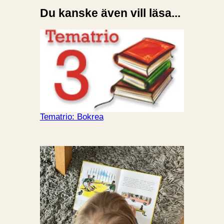
Du kanske även vill läsa...
Tematrio: Bokrea