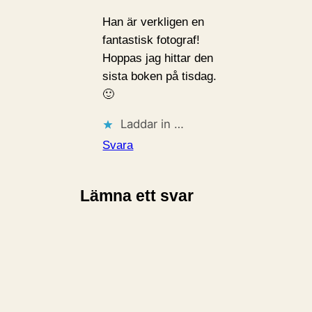
Han är verkligen en
fantastisk fotograf!
Hoppas jag hittar den
sista boken på tisdag.
🙂
Laddar in …
Svara
Lämna ett svar