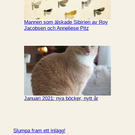
Mannen som älskade Sibirien av Roy
Jacobsen och Anneliese Pitz
Januari 2021: nya böcker, nytt år
Slumpa fram ett inlägg!