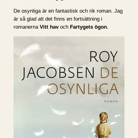
De osynliga är en fantastisk och rik roman. Jag
är så glad att det finns en fortsättning i
romanerna
Vitt hav
och
Fartygets ögon
.