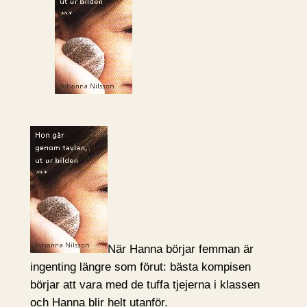
När Hanna börjar femman är
ingenting längre som förut: bästa kompisen
börjar att vara med de tuffa tjejerna i klassen
och Hanna blir helt utanför.