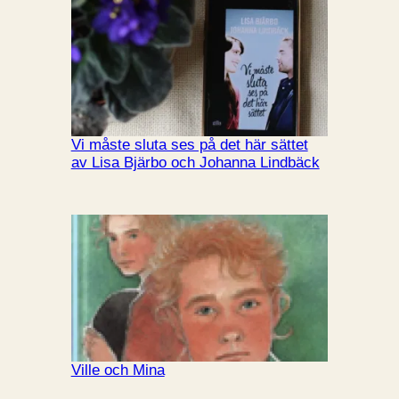
Vi måste sluta ses på det här sättet
av Lisa Bjärbo och Johanna Lindbäck
Ville och Mina