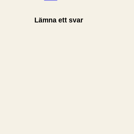
Lämna ett svar