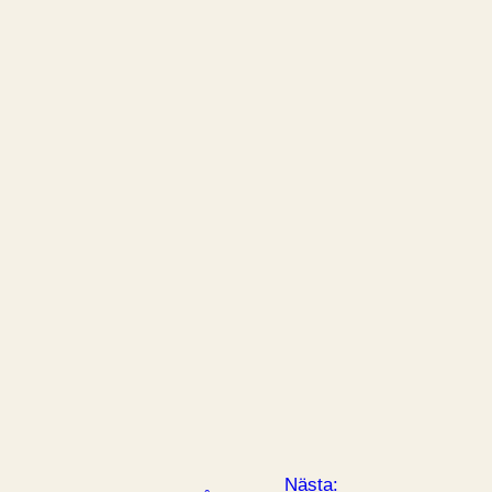
Nästa: