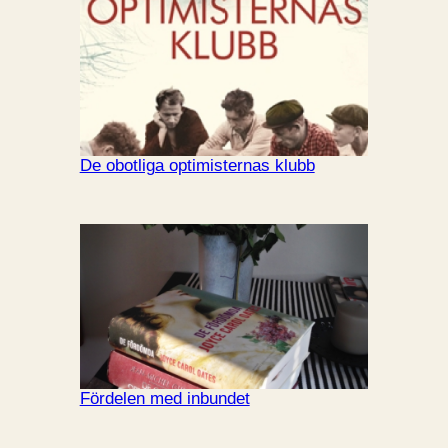
De obotliga optimisternas klubb
Fördelen med inbundet