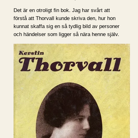
Det är en otroligt fin bok. Jag har svårt att
förstå att Thorvall kunde skriva den, hur hon
kunnat skaffa sig en så tydlig bild av personer
och händelser som ligger så nära henne själv.