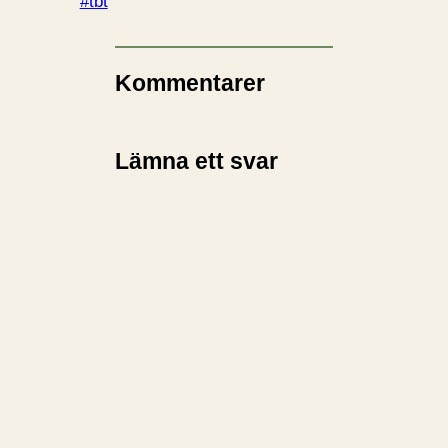
#tbt
Kommentarer
Lämna ett svar