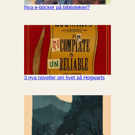
Nya e-böcker på biblioteken?
3 nya noveller om livet på Hogwarts