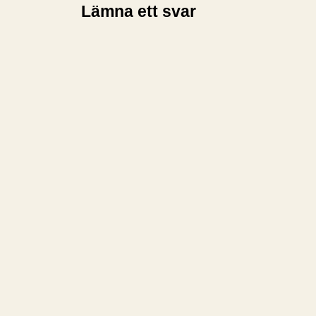
Lämna ett svar