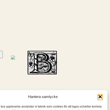
Hantera samtycke
n bra upplevelse använder vi teknik som cookies för att lagra och/eller komma