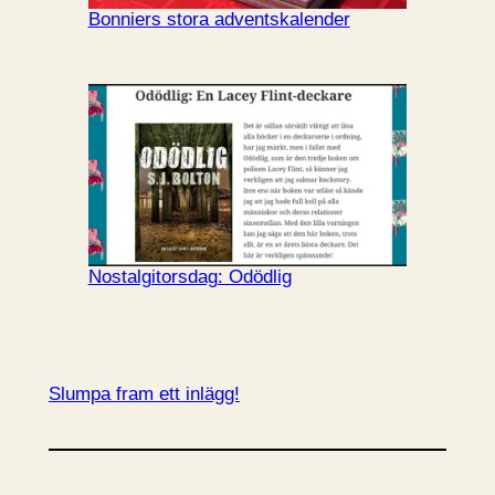
Bonniers stora adventskalender
Nostalgitorsdag: Odödlig
Slumpa fram ett inlägg!