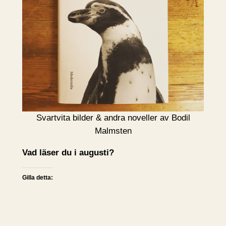
Svartvita bilder & andra noveller av Bodil
Malmsten
Vad läser du i augusti?
Gilla detta: