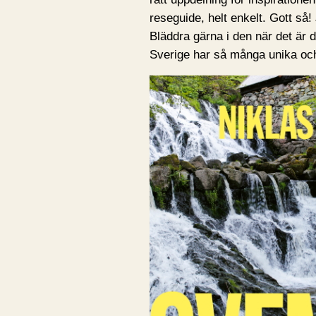
reseguide, helt enkelt. Gott så! 
Bläddra gärna i den när det är 
Sverige har så många unika och 