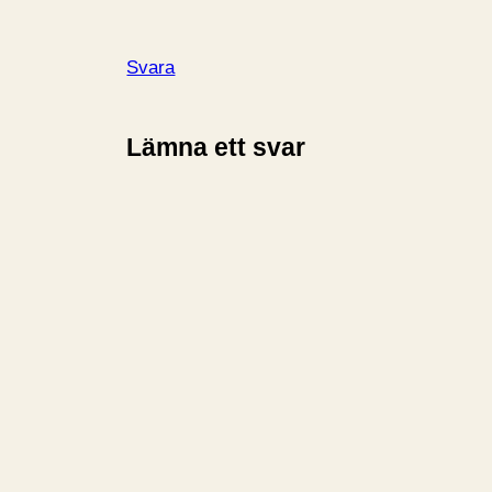
Svara
Lämna ett svar