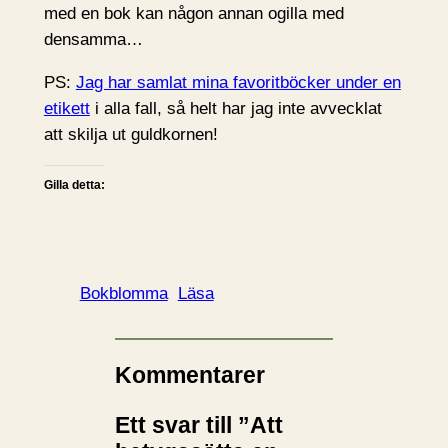
med en bok kan någon annan ogilla med
densamma…
PS:
Jag har samlat mina favoritböcker under en
etikett
i alla fall, så helt har jag inte avvecklat
att skilja ut guldkornen!
Gilla detta:
Bokblomma
Läsa
Kommentarer
Ett svar till ”Att