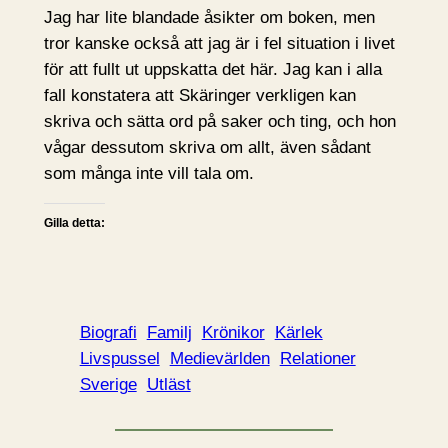
Jag har lite blandade åsikter om boken, men
tror kanske också att jag är i fel situation i livet
för att fullt ut uppskatta det här. Jag kan i alla
fall konstatera att Skäringer verkligen kan
skriva och sätta ord på saker och ting, och hon
vågar dessutom skriva om allt, även sådant
som många inte vill tala om.
Gilla detta:
Biografi
Familj
Krönikor
Kärlek
Livspussel
Medievärlden
Relationer
Sverige
Utläst