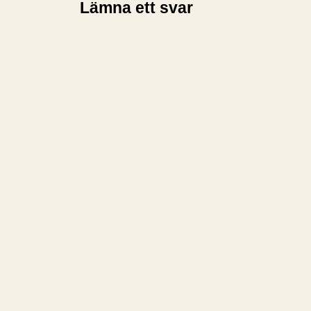
Lämna ett svar