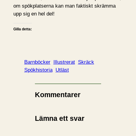
om spökplatserna kan man faktiskt skrämma
upp sig en hel del!
Gilla detta:
Barnböcker
Illustrerat
Skräck
Spökhistoria
Utläst
Kommentarer
Lämna ett svar