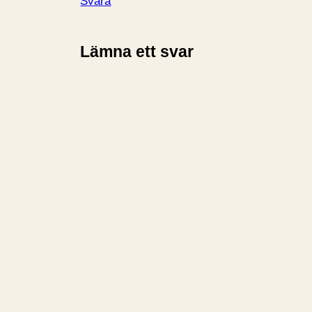
Svara
Lämna ett svar