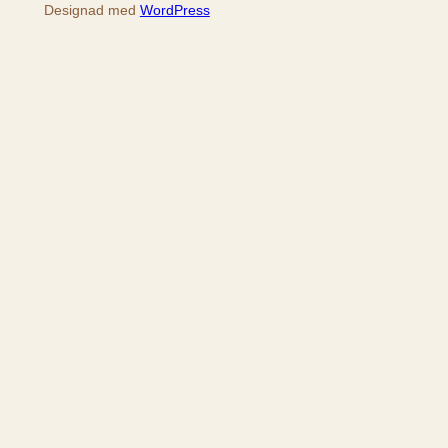
Designad med
WordPress