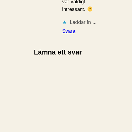
var väldigt
intressant.
Laddar in …
Svara
Lämna ett svar