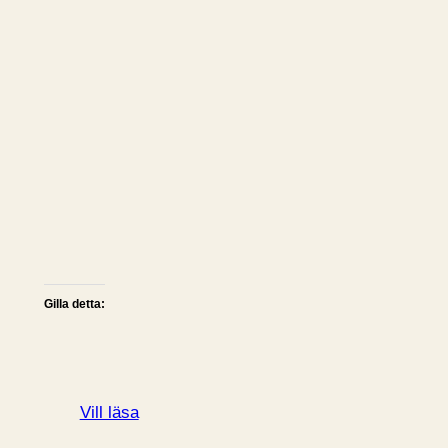
Gilla detta:
Vill läsa