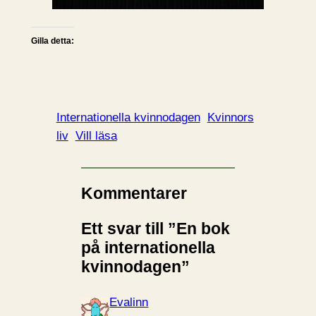
Gilla detta:
Internationella kvinnodagen
Kvinnors
liv
Vill läsa
Kommentarer
Ett svar till ”En bok
på internationella
kvinnodagen”
Evalinn