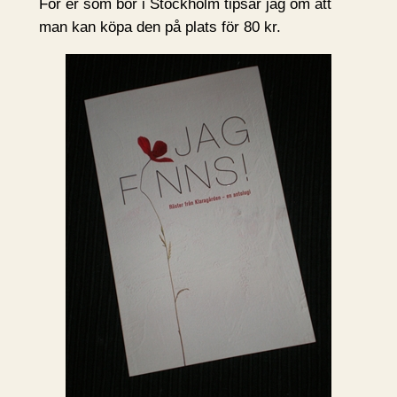
För er som bor i Stockholm tipsar jag om att
man kan köpa den på plats för 80 kr.