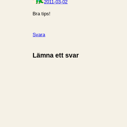
2011-03-02
Bra tips!
Svara
Lämna ett svar