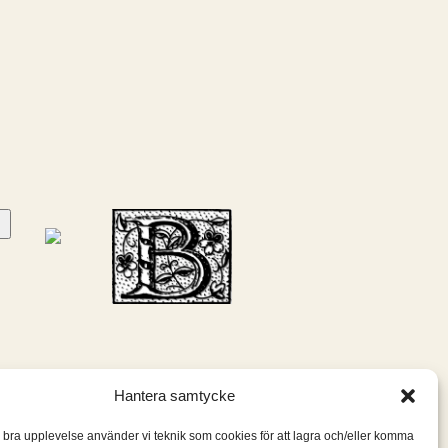
Hantera samtycke
n bra upplevelse använder vi teknik som cookies för att lagra och/eller komma