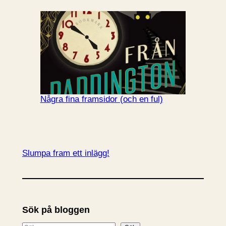
Några fina framsidor (och en ful)
Slumpa fram ett inlägg!
Sök på bloggen