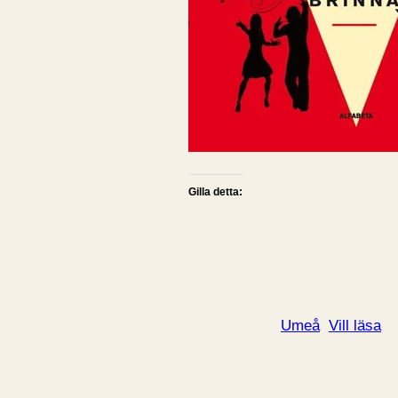
Gilla detta:
Umeå
Vill läsa