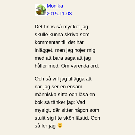
Monika
2015-11-03
Det finns så mycket jag
skulle kunna skriva som
kommentar till det här
inlägget, men jag nöjer mig
med att bara säga att jag
håller med. Om varenda ord.
Och så vill jag tillägga att
när jag ser en ensam
människa sitta och läsa en
bok så tänker jag: Vad
mysigt, där sitter någon som
stulit sig lite skön lästid. Och
så ler jag