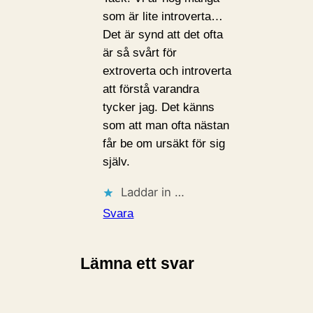
som är lite introverta…
Det är synd att det ofta
är så svårt för
extroverta och introverta
att förstå varandra
tycker jag. Det känns
som att man ofta nästan
får be om ursäkt för sig
själv.
Laddar in …
Svara
Lämna ett svar