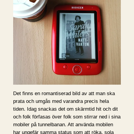
Det finns en romantiserad bild av att man ska
prata och umgås med varandra precis hela
tiden. Idag snackas det om skärmtid hit och dit
och folk förfasas över folk som stirrar ned i sina
mobiler på tunnelbanan. Att använda mobilen
har ungefär samma status som att röka, sola