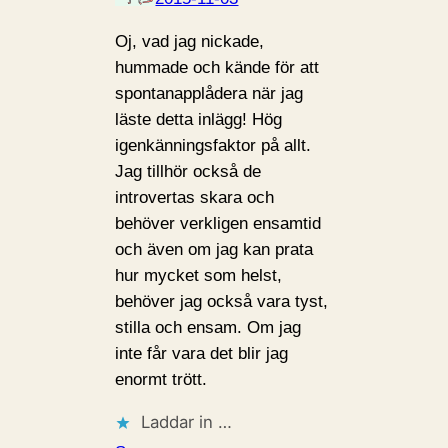
Oj, vad jag nickade,
hummade och kände för att
spontanapplådera när jag
läste detta inlägg! Hög
igenkänningsfaktor på allt.
Jag tillhör också de
introvertas skara och
behöver verkligen ensamtid
och även om jag kan prata
hur mycket som helst,
behöver jag också vara tyst,
stilla och ensam. Om jag
inte får vara det blir jag
enormt trött.
Laddar in …