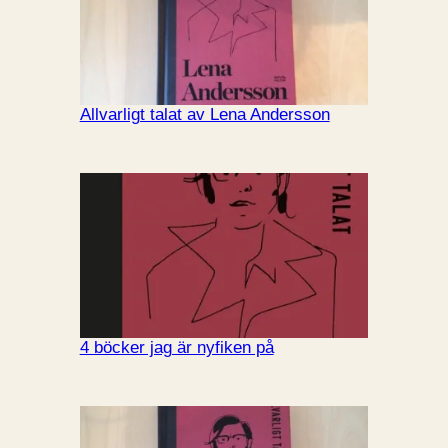
Allvarligt talat av Lena Andersson
4 böcker jag är nyfiken på