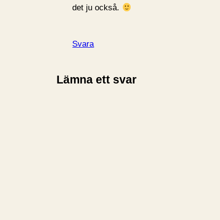
det ju också.
Svara
Lämna ett svar