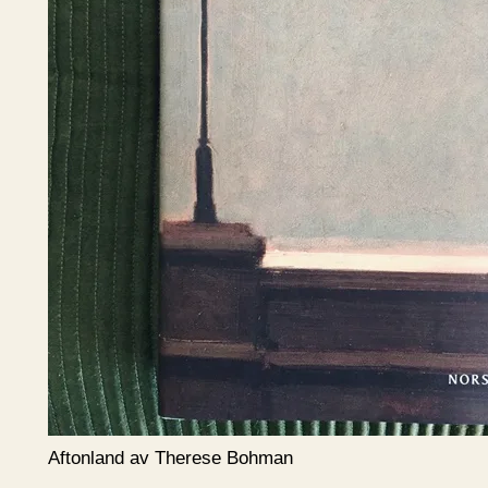
Aftonland av Therese Bohman