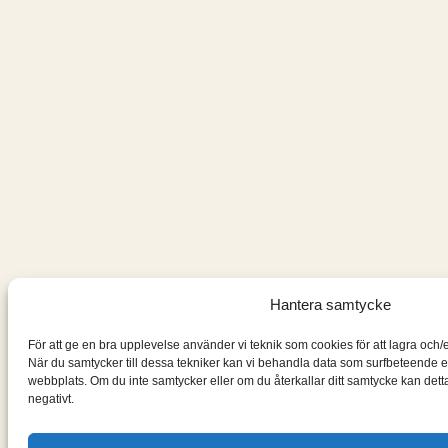
Hantera samtycke
För att ge en bra upplevelse använder vi teknik som cookies för att lagra och
När du samtycker till dessa tekniker kan vi behandla data som surfbeteende e
webbplats. Om du inte samtycker eller om du återkallar ditt samtycke kan dett
negativt.