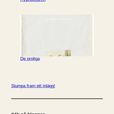
De oroliga
Slumpa fram ett inlägg!