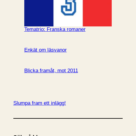
Tematrio: Franska romaner
Enkät om läsvanor
Blicka framåt, mot 2011
Slumpa fram ett inlägg!