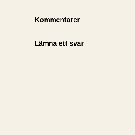
Kommentarer
Lämna ett svar