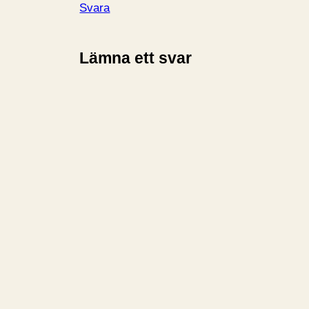
Svara
Lämna ett svar