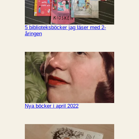
5 biblioteksböcker jag läser med 2-
åringen
Nya böcker i april 2022