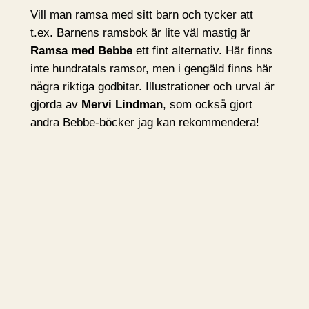
Vill man ramsa med sitt barn och tycker att
t.ex. Barnens ramsbok är lite väl mastig är
Ramsa med Bebbe
ett fint alternativ. Här finns
inte hundratals ramsor, men i gengäld finns här
några riktiga godbitar. Illustrationer och urval är
gjorda av
Mervi Lindman
, som också gjort
andra Bebbe-böcker jag kan rekommendera!