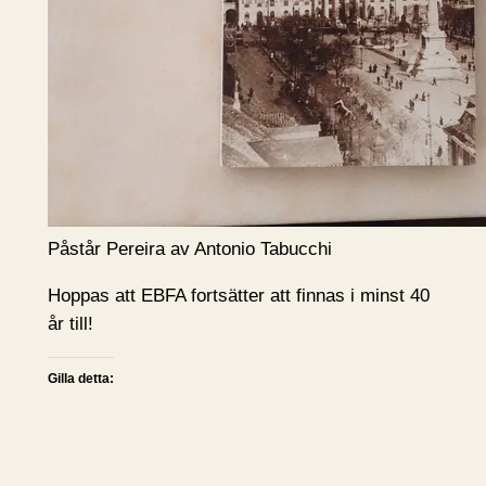
Påstår Pereira av Antonio Tabucchi
Hoppas att EBFA fortsätter att finnas i minst 40
år till!
Gilla detta: