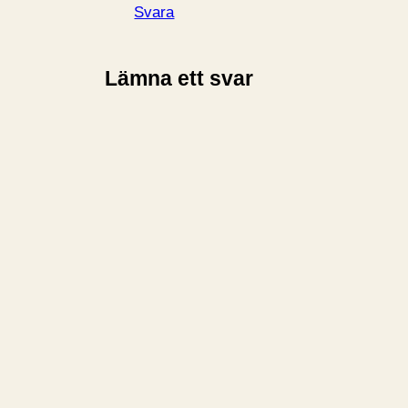
Svara
Lämna ett svar