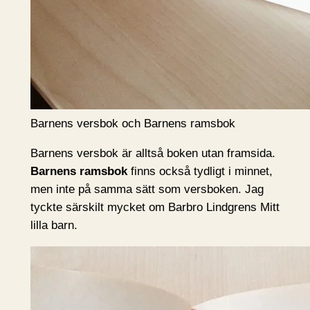
Barnens versbok och Barnens ramsbok
Barnens versbok är alltså boken utan framsida.
Barnens ramsbok
finns också tydligt i minnet,
men inte på samma sätt som versboken. Jag
tyckte särskilt mycket om Barbro Lindgrens Mitt
lilla barn.