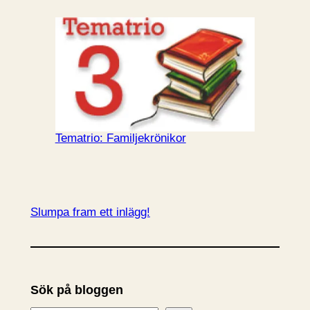
Tematrio: Familjekrönikor
Slumpa fram ett inlägg!
Sök på bloggen