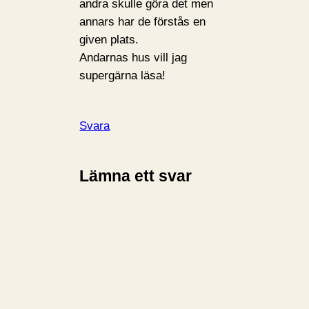
andra skulle göra det men
annars har de förstås en
given plats.
Andarnas hus vill jag
supergärna läsa!
Svara
Lämna ett svar