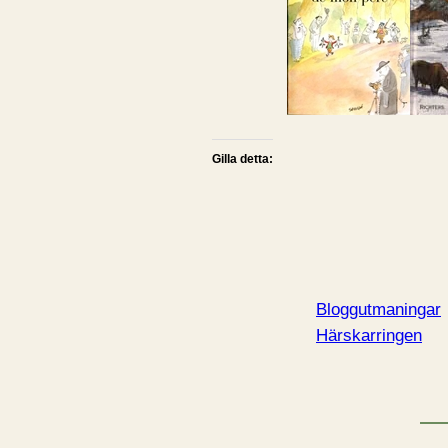
Gilla detta:
Bloggutmaningar
Härskarringen