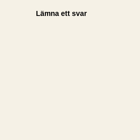
Lämna ett svar