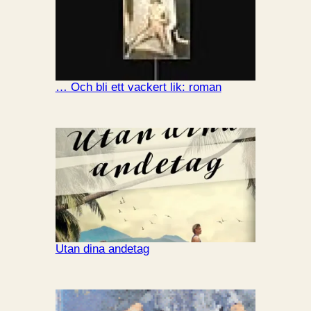
… Och bli ett vackert lik: roman
Utan dina andetag