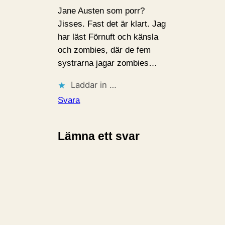
Jane Austen som porr?
Jisses. Fast det är klart. Jag
har läst Förnuft och känsla
och zombies, där de fem
systrarna jagar zombies…
Laddar in …
Svara
Lämna ett svar