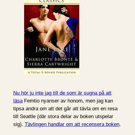
Nu hör ju inte jag till de som är sugna på att
läsa
Femtio nyanser av honom, men jag kan
tipsa andra om att det går att tävla om en resa
till Seattle (där stora delar av boken utspelar
sig).
Tävlingen handlar om att recensera boken
.