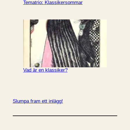
Tematrio: Klassikersommar
Vad är en klassiker?
Slumpa fram ett inlägg!