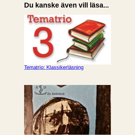
Du kanske även vill läsa...
Tematrio: Klassikerläsning