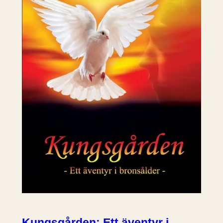
Kungsgården: Ett äventyr i