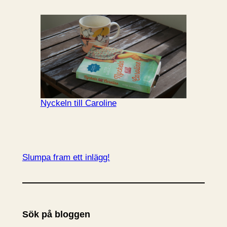
Nyckeln till Caroline
Slumpa fram ett inlägg!
Sök på bloggen