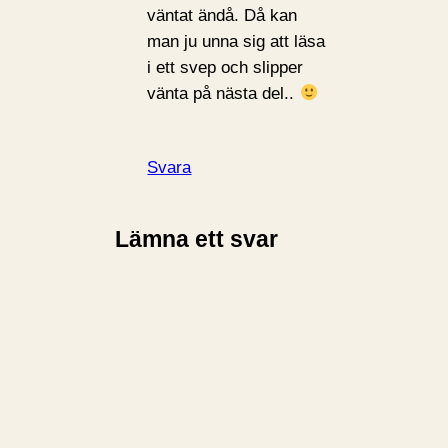
väntat ändå. Då kan
man ju unna sig att läsa
i ett svep och slipper
vänta på nästa del..
Svara
Lämna ett svar