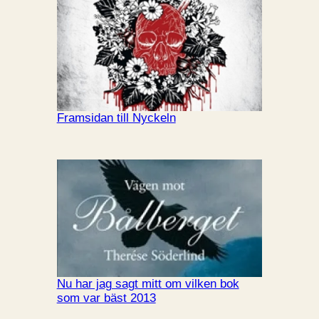
Framsidan till Nyckeln
Nu har jag sagt mitt om vilken bok
som var bäst 2013