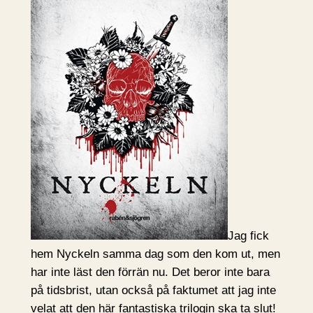
Jag fick
hem Nyckeln samma dag som den kom ut, men
har inte läst den förrän nu. Det beror inte bara
på tidsbrist, utan också på faktumet att jag inte
velat att den här fantastiska trilogin ska ta slut!