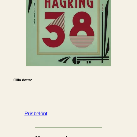
Gilla detta:
Prisbelönt