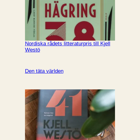
Nordiska rådets litteraturpris till Kjell
Westö
Den täta världen