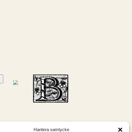
Hantera samtycke