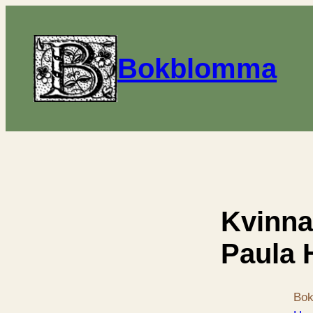
Bokblomma
Kvinna
Paula 
Bok