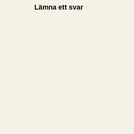
Lämna ett svar