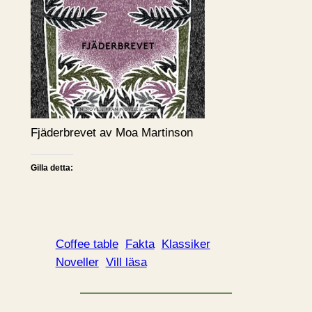
Fjäderbrevet av Moa Martinson
Gilla detta:
Coffee table
Fakta
Klassiker
Noveller
Vill läsa