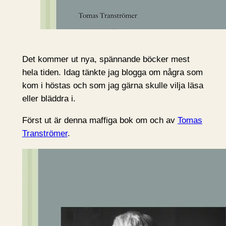
Det kommer ut nya, spännande böcker mest
hela tiden. Idag tänkte jag blogga om några som
kom i höstas och som jag gärna skulle vilja läsa
eller bläddra i.
Först ut är denna maffiga bok om och av
Tomas
Tranströmer
.