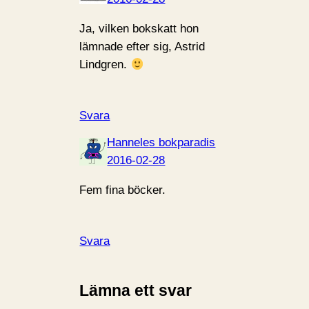
Ja, vilken bokskatt hon
lämnade efter sig, Astrid
Lindgren.
Svara
Hanneles bokparadis
2016-02-28
Fem fina böcker.
Svara
Lämna ett svar