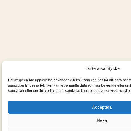
Hantera samtycke
För att ge en bra upplevelse använder vi teknik som cookies för att lagra och
samtycker till dessa tekniker kan vi behandla data som surfbeteende eller un
samtycker eller om du återkallar ditt samtycke kan detta påverka vissa funktion
Acceptera
Neka