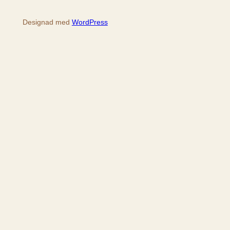
Designad med
WordPress