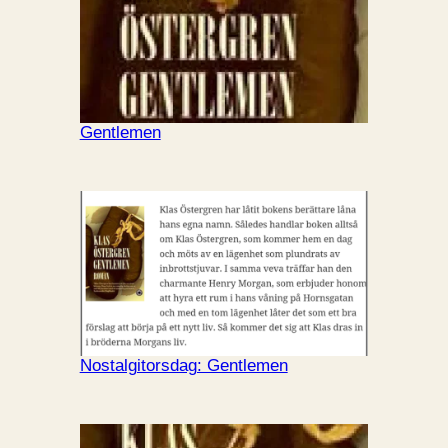
Gentlemen
Nostalgitorsdag: Gentlemen