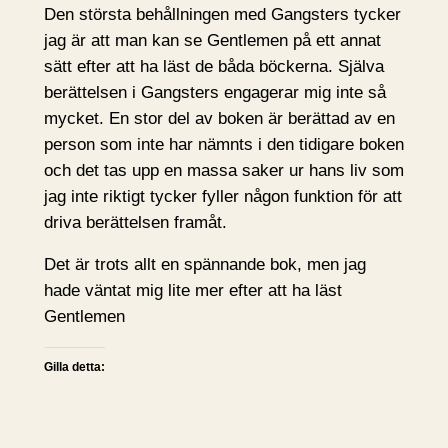
Den största behållningen med Gangsters tycker
jag är att man kan se Gentlemen på ett annat
sätt efter att ha läst de båda böckerna. Själva
berättelsen i Gangsters engagerar mig inte så
mycket. En stor del av boken är berättad av en
person som inte har nämnts i den tidigare boken
och det tas upp en massa saker ur hans liv som
jag inte riktigt tycker fyller någon funktion för att
driva berättelsen framåt.
Det är trots allt en spännande bok, men jag
hade väntat mig lite mer efter att ha läst
Gentlemen
Gilla detta: