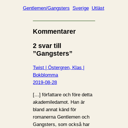
Gentlemen/Gangsters
Sverige
Utläst
Kommentarer
2 svar till
”Gangsters”
Twist | Östergren, Klas |
Bokblomma
2019-08-28
[…] författare och före detta
akademiledamot. Han är
bland annat känd för
romanerna Gentlemen och
Gangsters, som också har