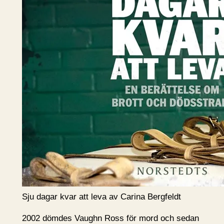
Sju dagar kvar att leva av Carina Bergfeldt
2002 dömdes Vaughn Ross för mord och sedan