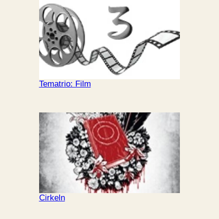
Tematrio: Film
Cirkeln