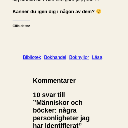
Känner du igen dig i någon av dem?
Gilla detta:
Bibliotek
Bokhandel
Bokhyllor
Läsa
Kommentarer
10 svar till
”Människor och
böcker: några
personligheter jag
har identifierat”