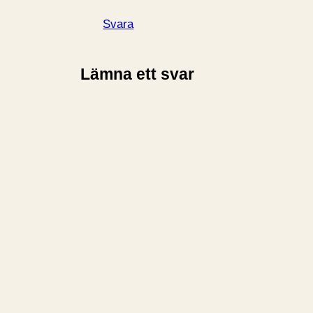
Svara
Lämna ett svar